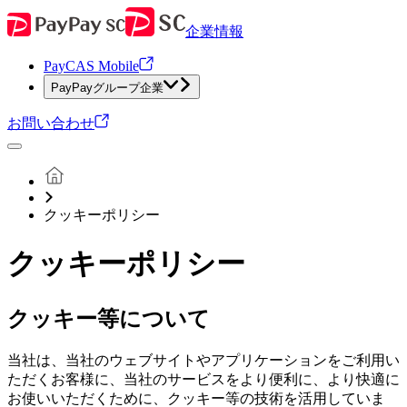
企業情報
PayCAS Mobile
PayPayグループ企業
お問い合わせ
クッキーポリシー
クッキーポリシー
クッキー等について
当社は、当社のウェブサイトやアプリケーションをご利用い
ただくお客様に、当社のサービスをより便利に、より快適に
お使いいただくために、クッキー等の技術を活用していま